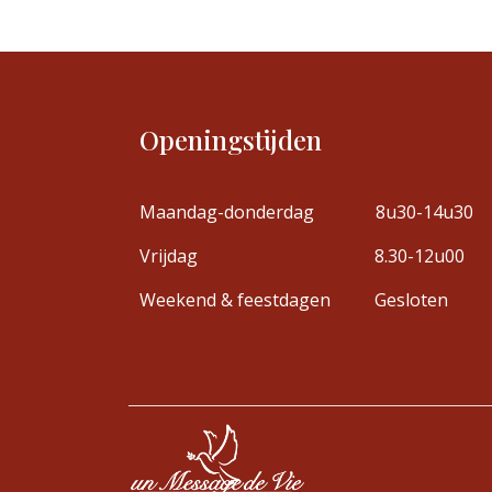
Openingstijden
Maandag-donderdag
8u30-14u30
Vrijdag
8.30-12u00
Weekend & feestdagen
Gesloten