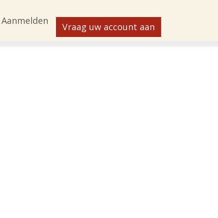
Aanmelden
Vraag uw account aan