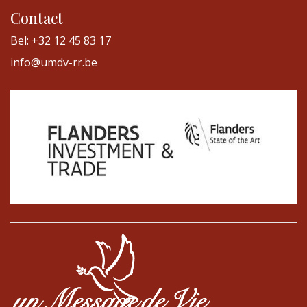
Contact
Bel: +32 12 45 83 17
info@umdv-rr.be