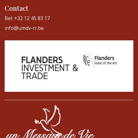
Contact
Bel: +32 12 45 83 17
info@umdv-rr.be