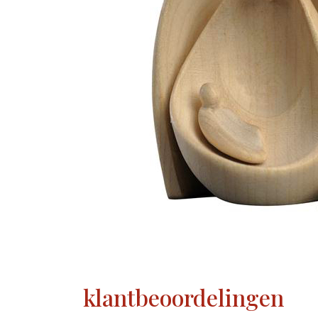
klantbeoordelingen