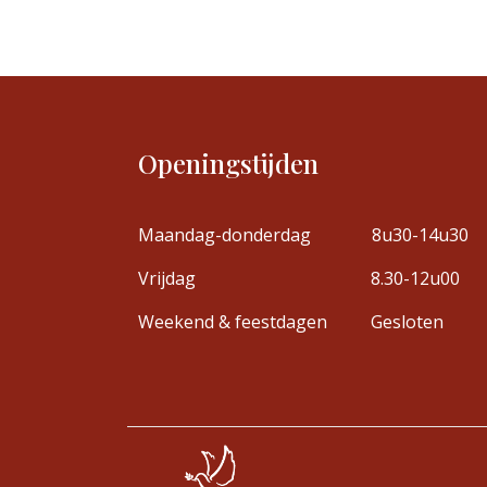
Openingstijden
Maandag-donderdag
8u30-14u30
Vrijdag
8.30-12u00
Weekend & feestdagen
Gesloten