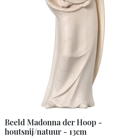
Beeld Madonna der Hoop -
houtsnij/natuur - 13cm