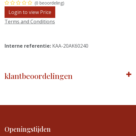
(0 beoordeling)
Login to view Price
Terms and Conditions
Interne referentie:
KAA-20AK60240
klantbeoordelingen
Openingstijden