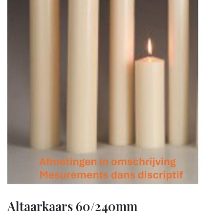
Altaarkaars 60/240mm