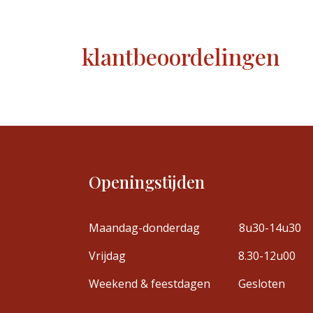
klantbeoordelingen
Openingstijden
Maandag-donderdag
8u30-14u30
Vrijdag
8.30-12u00
Weekend & feestdagen
Gesloten