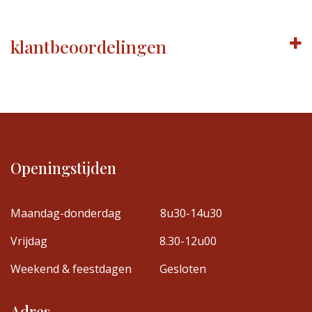
klantbeoordelingen
Openingstijden
Maandag-donderdag
8u30-14u30
Vrijdag
8.30-12u00
Weekend & feestdagen
Gesloten
Adres