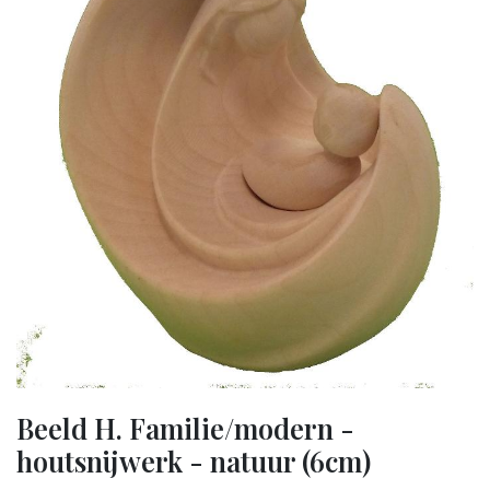
Beeld H. Familie/modern -
houtsnijwerk - natuur (6cm)