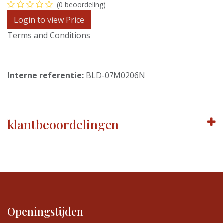
(0 beoordeling)
Login to view Price
Terms and Conditions
Interne referentie:
BLD-07M0206N
klantbeoordelingen
Openingstijden