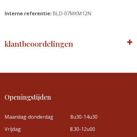
Interne referentie:
BLD-07MKM12N
klantbeoordelingen
Openingstijden
Maandag-donderdag
8u30-14u30
Vrijdag
8.30-12u00