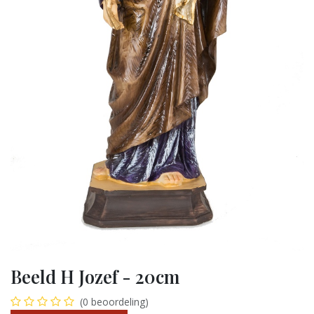
Beeld H Jozef - 20cm
(0 beoordeling)