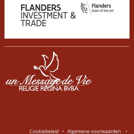
Cookiebeleid
•
Algemene voorwaarden
•