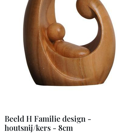
Beeld H Familie design -
houtsnij/kers - 8cm