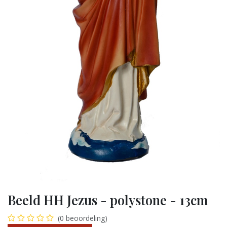
Beeld HH Jezus - polystone - 13cm
(0 beoordeling)