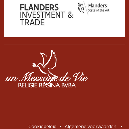
Cookiebeleid
•
Algemene voorwaarden
•