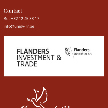
Contact
Bel: +32 12 45 83 17
info@umdv-rr.be