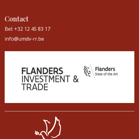
Contact
Bel: +32 12 45 83 17
info@umdv-rr.be