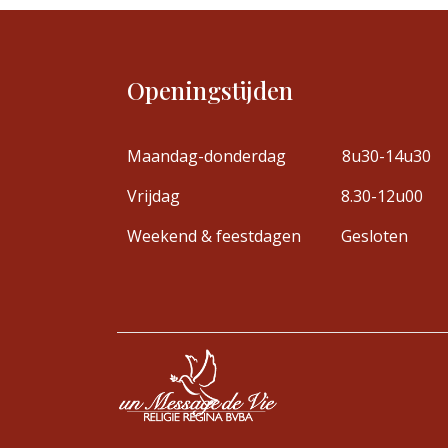
Openingstijden
Maandag-donderdag
8u30-14u30
Vrijdag
8.30-12u00
Weekend & feestdagen
Gesloten