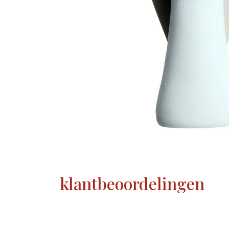
klantbeoordelingen