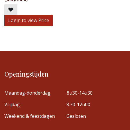
Login to view Price
Openingstijden
Maandag-donderdag
8u30-14u30
Vrijdag
8.30-12u00
Weekend & feestdagen
Gesloten