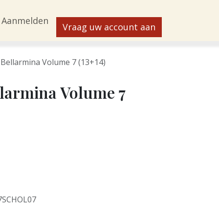
Aanmelden
Vraag uw account aan
 Bellarmina Volume 7 (13+14)
larmina Volume 7
7SCHOL07