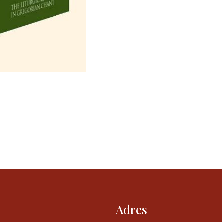
Adres