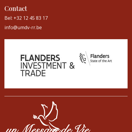
Contact
Bel: +32 12 45 83 17
info@umdv-rr.be