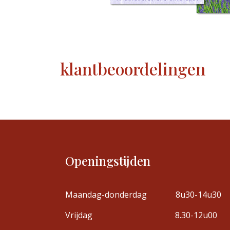
klantbeoordelingen
Openingstijden
Maandag-donderdag
8u30-14u30
Vrijdag
8.30-12u00