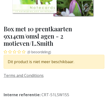
Box met 10 prentkaarten
9x14cm/omsl agen - 2
motieven/L.Smith
(0 beoordeling)
Dit product is niet meer beschikbaar.
Terms and Conditions
Interne referentie:
CRT-51LSW155