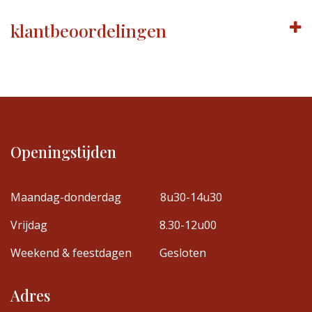
klantbeoordelingen
Openingstijden
Maandag-donderdag
8u30-14u30
Vrijdag
8.30-12u00
Weekend & feestdagen
Gesloten
Adres