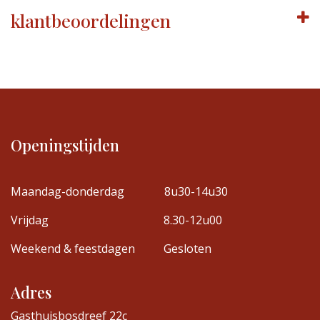
klantbeoordelingen
Openingstijden
Maandag-donderdag
8u30-14u30
Vrijdag
8.30-12u00
Weekend & feestdagen
Gesloten
Adres
Gasthuisbosdreef 22c