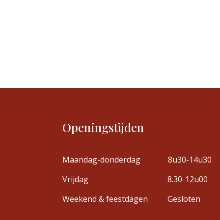
Openingstijden
Maandag-donderdag
8u30-14u30
Vrijdag
8.30-12u00
Weekend & feestdagen
Gesloten