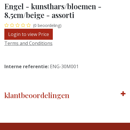
Engel - kunsthars/bloemen -
8,5cm/beige - assorti
(0 beoordeling)
Login to view Price
Terms and Conditions
Interne referentie:
ENG-30M001
klantbeoordelingen