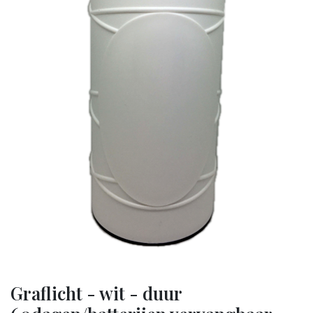
Graflicht - wit - duur