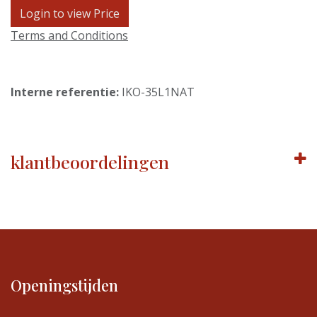
Login to view Price
Terms and Conditions
Interne referentie:
IKO-35L1NAT
klantbeoordelingen
Openingstijden