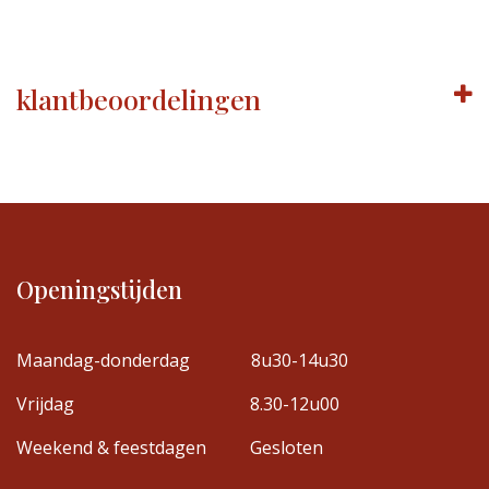
klantbeoordelingen
Openingstijden
Maandag-donderdag
8u30-14u30
Vrijdag
8.30-12u00
Weekend & feestdagen
Gesloten