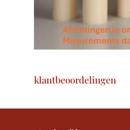
klantbeoordelingen