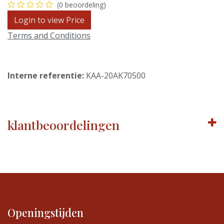
(0 beoordeling)
Login to view Price
Terms and Conditions
Interne referentie:
KAA-20AK70500
klantbeoordelingen
Openingstijden