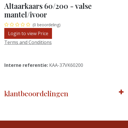
Altaarkaars 60/200 - valse
mantel/ivoor
(0 beoordeling)
Login to view Price
Terms and Conditions
Interne referentie:
KAA-37VK60200
klantbeoordelingen