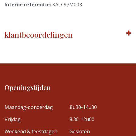
Interne referentie:
KAD-97M003
klantbeoordelingen
Openingstijden
Maandag-donderdag
8u30-14u30
Vrijdag
8.30-12u00
Weekend & feestdagen
Gesloten