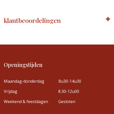
klantbeoordelingen
Openingstijden
Maandag-donderdag
8u30-14u30
Vrijdag
8.30-12u00
Weekend & feestdagen
Gesloten