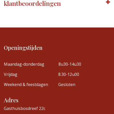
klantbeoordelingen
Openingstijden
Maandag-donderdag
8u30-14u30
Vrijdag
8.30-12u00
Weekend & feestdagen
Gesloten
Adres
Gasthuisbosdreef 22c