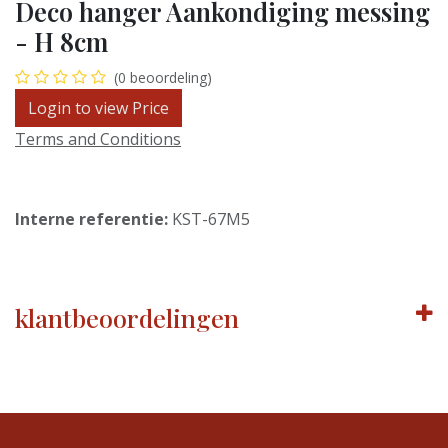
Deco hanger Aankondiging messing
- H 8cm
(0 beoordeling)
Login to view Price
Terms and Conditions
Interne referentie:
KST-67M5
klantbeoordelingen