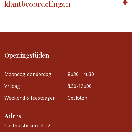
klantbeoordelingen
Openingstijden
Maandag-donderdag
8u30-14u30
Vrijdag
8.30-12u00
Weekend & feestdagen
Gesloten
Adres
Gasthuisbosdreef 22c