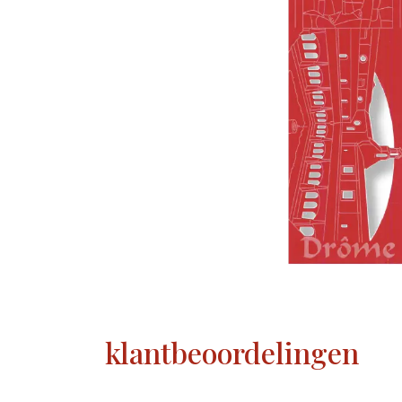
klantbeoordelingen