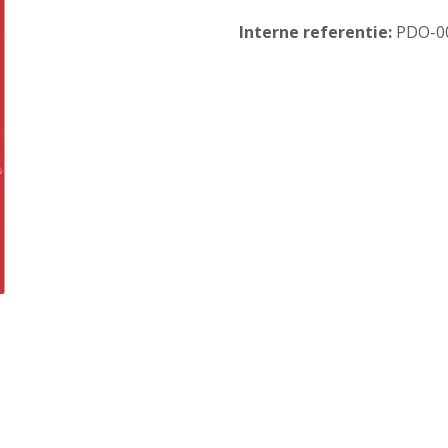
Interne referentie:
PDO-0