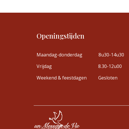
Openingstijden
Maandag-donderdag
8u30-14u30
Vrijdag
8.30-12u00
Weekend & feestdagen
Gesloten