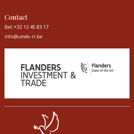
Contact
Bel: +32 12 45 83 17
info@umdv-rr.be