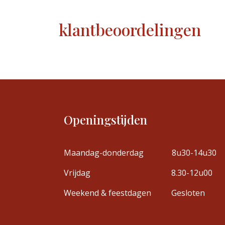
klantbeoordelingen
Openingstijden
Maandag-donderdag
8u30-14u30
Vrijdag
8.30-12u00
Weekend & feestdagen
Gesloten