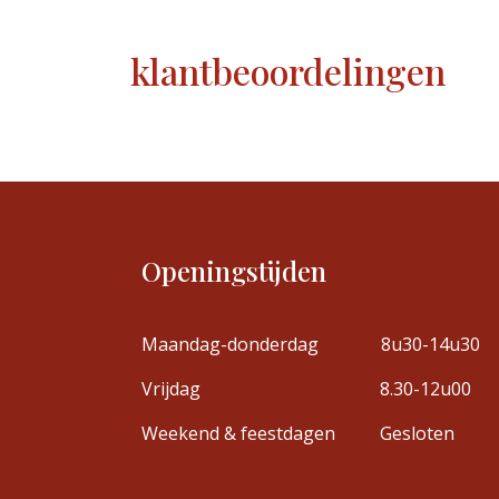
klantbeoordelingen
Openingstijden
Maandag-donderdag
8u30-14u30
Vrijdag
8.30-12u00
Weekend & feestdagen
Gesloten