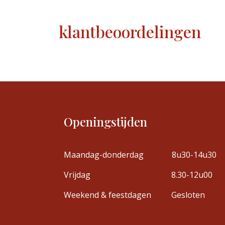
klantbeoordelingen
Openingstijden
Maandag-donderdag
8u30-14u30
Vrijdag
8.30-12u00
Weekend & feestdagen
Gesloten